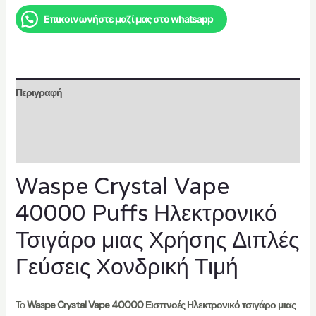
Επικοινωνήστε μαζί μας στο whatsapp
Περιγραφή
Επιπλέον πληροφορίες
Αξιολογήσεις (1)
Waspe Crystal Vape
40000 Puffs Ηλεκτρονικό
Τσιγάρο μιας Χρήσης Διπλές
Γεύσεις Χονδρική Τιμή
Το
Waspe Crystal Vape 40000 Εισπνοές Ηλεκτρονικό τσιγάρο μιας