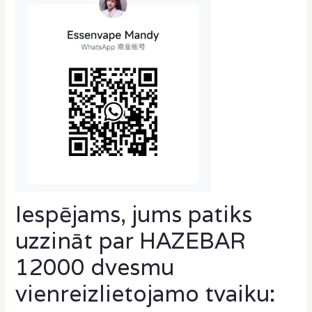
Iespējams, jums patiks
uzzināt par HAZEBAR
12000 dvesmu
vienreizlietojamo tvaiku: