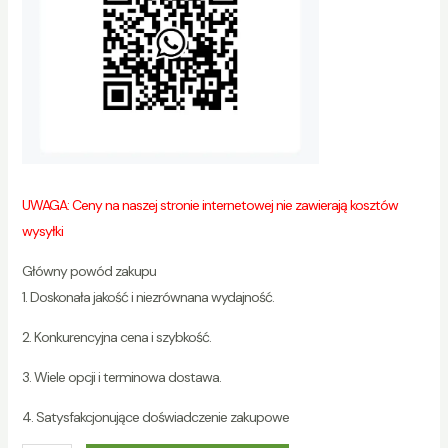
UWAGA: Ceny na naszej stronie internetowej nie zawierają kosztów
wysyłki
Główny powód zakupu
1. Doskonała jakość i niezrównana wydajność.
2. Konkurencyjna cena i szybkość.
3. Wiele opcji i terminowa dostawa.
4. Satysfakcjonujące doświadczenie zakupowe