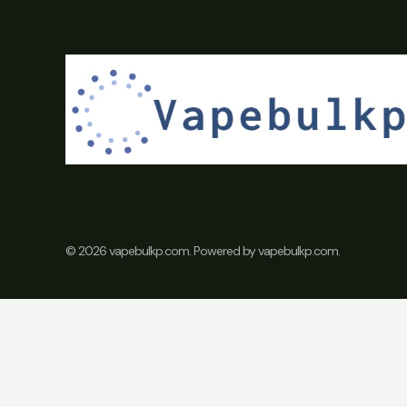
© 2026 vapebulkp.com. Powered by vapebulkp.com.