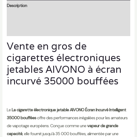
Description
Informations complémentaires
Avis (0)
Vente en gros de
cigarettes électroniques
jetables AIVONO à écran
incurvé 35000 bouffées
Le
La cigarette électronique jetable AIVONO Écran Incurvé Intelligent
35000 bouffées
offre des performances inégalées pour les amateurs
de vapotage européens. Conçue comme une
vapeur de grande
capacité
, elle fournit jusqu'à 35 000 bouffées, alimentée par une