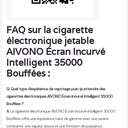
FAQ sur la cigarette
électronique jetable
AIVONO Écran Incurvé
Intelligent 35000
Bouffées :
Q: Quel type d'expérience de vapotage puis-je attendre des
cigarettes électroniques AIVONO Écran Incurvé Intelligent 35000
Bouffées ?
A:
La cigarette électronique AIVONO Écran Incurvé Intelligent 35000
Bouffées offre une expérience haut de gamme avec une saveur
constante, une vapeur douce et une fonction de puissance