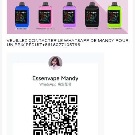
VEUILLEZ CONTACTER LE WHATSAPP DE MANDY POUR
UN PRIX RÉDUIT
+8618077105796