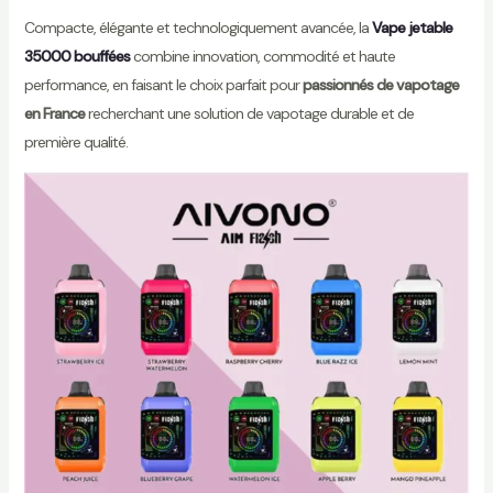
Compacte, élégante et technologiquement avancée, la
Vape jetable
35000 bouffées
combine innovation, commodité et haute
performance, en faisant le choix parfait pour
passionnés de vapotage
en France
recherchant une solution de vapotage durable et de
première qualité.