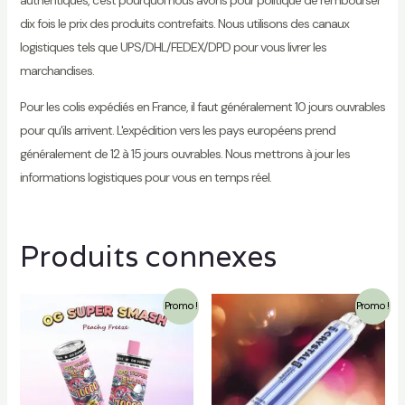
dix fois le prix des produits contrefaits. Nous utilisons des canaux
logistiques tels que UPS/DHL/FEDEX/DPD pour vous livrer les
marchandises.
Pour les colis expédiés en France, il faut généralement 10 jours ouvrables
pour qu'ils arrivent. L'expédition vers les pays européens prend
généralement de 12 à 15 jours ouvrables. Nous mettrons à jour les
informations logistiques pour vous en temps réel.
Produits connexes
Promo !
Promo !