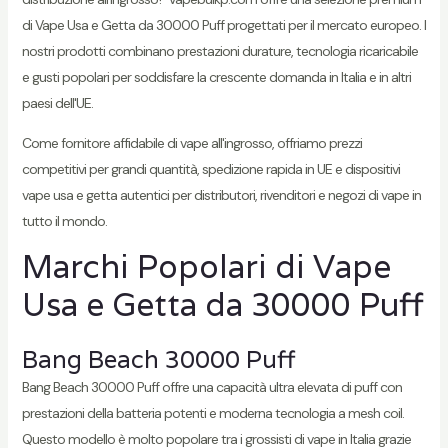
di Vape Usa e Getta da 30000 Puff progettati per il mercato europeo. I
nostri prodotti combinano prestazioni durature, tecnologia ricaricabile
e gusti popolari per soddisfare la crescente domanda in Italia e in altri
paesi dell'UE.
Come fornitore affidabile di vape all'ingrosso, offriamo prezzi
competitivi per grandi quantità, spedizione rapida in UE e dispositivi
vape usa e getta autentici per distributori, rivenditori e negozi di vape in
tutto il mondo.
Marchi Popolari di Vape
Usa e Getta da 30000 Puff
Bang Beach 30000 Puff
Bang Beach 30000 Puff offre una capacità ultra elevata di puff con
prestazioni della batteria potenti e moderna tecnologia a mesh coil.
Questo modello è molto popolare tra i grossisti di vape in Italia grazie