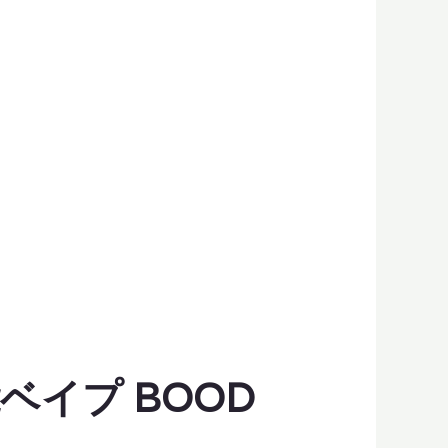
能ベイプ BOOD