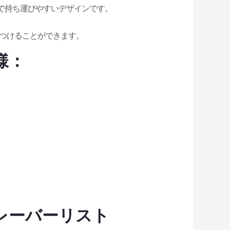
量で持ち運びやすいデザインです。
を見つけることができます。
仕様：
 フレーバーリスト