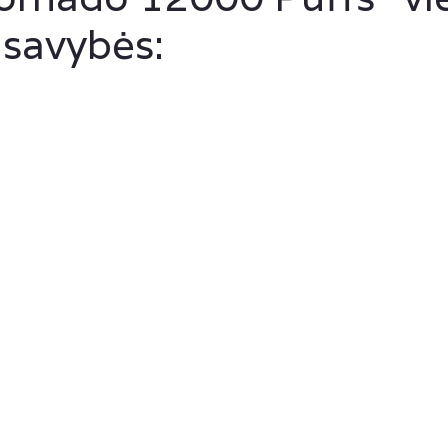
 savybės: