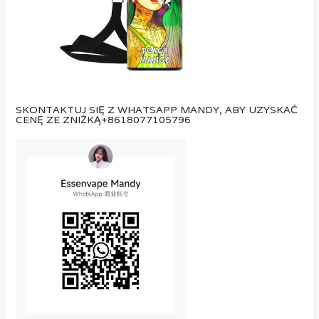
SKONTAKTUJ SIĘ Z WHATSAPP MANDY, ABY UZYSKAĆ
CENĘ ZE ZNIŻKĄ
+8618077105796