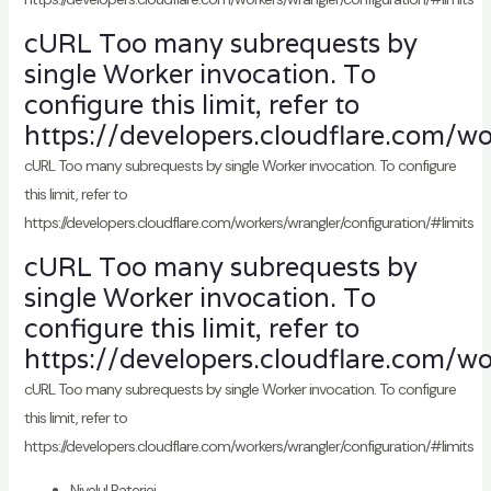
cURL Too many subrequests by
single Worker invocation. To
configure this limit, refer to
https://developers.cloudflare.com/wo
cURL Too many subrequests by single Worker invocation. To configure
this limit, refer to
https://developers.cloudflare.com/workers/wrangler/configuration/#limits
cURL Too many subrequests by
single Worker invocation. To
configure this limit, refer to
https://developers.cloudflare.com/wo
cURL Too many subrequests by single Worker invocation. To configure
this limit, refer to
https://developers.cloudflare.com/workers/wrangler/configuration/#limits
Nivelul Bateriei