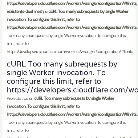
https://developers.cloudflare.com/workers/wrangler/configuration/#limits
,
rezistențe dual mesh
, și
cURL Too many subrequests by single Worker
invocation. To configure this limit, refer to
https://developers.cloudflare.com/workers/wrangler/configuration/#limits
Too many subrequests by single Worker invocation. To configure this
limit, refer to
https://developers.cloudflare.com/workers/wrangler/configuration/#limits
cURL Too many subrequests by
single Worker invocation. To
configure this limit, refer to
https://developers.cloudflare.com/wo
Proiectat cu un
cURL Too many subrequests by single Worker
invocation. To configure this limit, refer to
https://developers.cloudflare.com/workers/wrangler/configuration/#limits
Too many subrequests by single Worker invocation. To configure this
limit, refer to