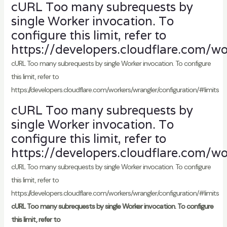
cURL Too many subrequests by
single Worker invocation. To
configure this limit, refer to
https://developers.cloudflare.com/wo
cURL Too many subrequests by single Worker invocation. To configure
this limit, refer to
https://developers.cloudflare.com/workers/wrangler/configuration/#limits
cURL Too many subrequests by
single Worker invocation. To
configure this limit, refer to
https://developers.cloudflare.com/wo
cURL Too many subrequests by single Worker invocation. To configure
this limit, refer to
https://developers.cloudflare.com/workers/wrangler/configuration/#limits
cURL Too many subrequests by single Worker invocation. To configure
this limit, refer to