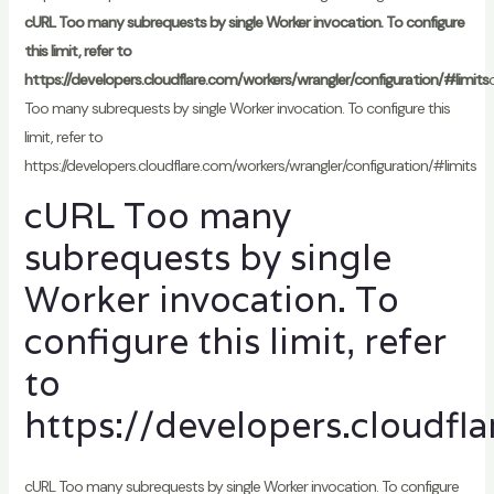
cURL Too many subrequests by single Worker invocation. To configure
this limit, refer to
https://developers.cloudflare.com/workers/wrangler/configuration/#limits
Too many subrequests by single Worker invocation. To configure this
limit, refer to
https://developers.cloudflare.com/workers/wrangler/configuration/#limits
cURL Too many
subrequests by single
Worker invocation. To
configure this limit, refer
to
https://developers.cloudfl
cURL Too many subrequests by single Worker invocation. To configure