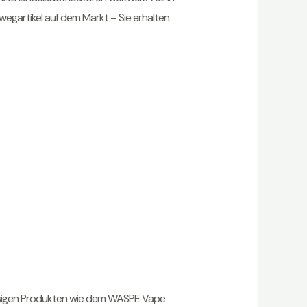
nwegartikel auf dem Markt – Sie erhalten
klassigen Produkten wie dem WASPE Vape