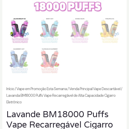
Início
/
Vape em Promoção Esta Semana
/
Venda Principal Vape Descartável
/
Lavanda BM18000 Puffs Vape Recarregável de Alta Capacidade Cigarro
Eletrônico
Lavande BM18000 Puffs
Vape Recarregável Cigarro