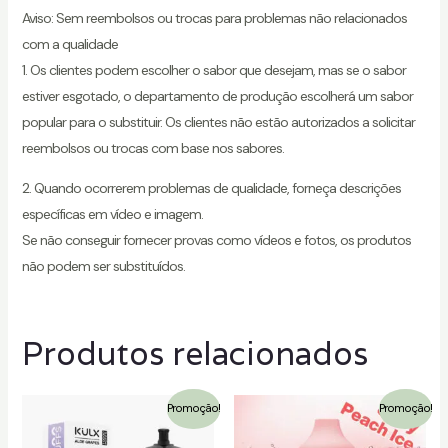
Aviso: Sem reembolsos ou trocas para problemas não relacionados
com a qualidade
1. Os clientes podem escolher o sabor que desejam, mas se o sabor
estiver esgotado, o departamento de produção escolherá um sabor
popular para o substituir. Os clientes não estão autorizados a solicitar
reembolsos ou trocas com base nos sabores.
2. Quando ocorrerem problemas de qualidade, forneça descrições
específicas em vídeo e imagem.
Se não conseguir fornecer provas como vídeos e fotos, os produtos
não podem ser substituídos.
Produtos relacionados
Promoção!
Promoção!