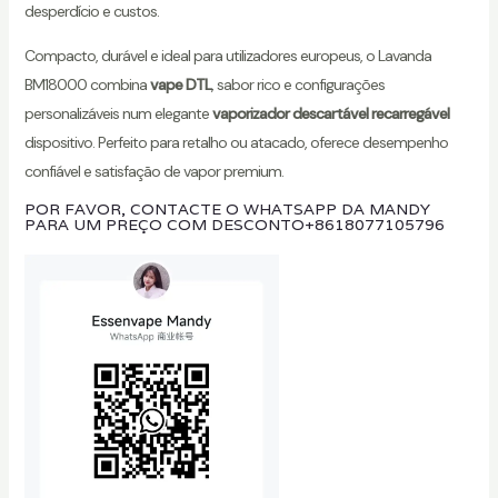
desperdício e custos.
Compacto, durável e ideal para utilizadores europeus, o Lavanda
BM18000 combina
vape DTL
, sabor rico e configurações
personalizáveis num elegante
vaporizador descartável recarregável
dispositivo. Perfeito para retalho ou atacado, oferece desempenho
confiável e satisfação de vapor premium.
POR FAVOR, CONTACTE O WHATSAPP DA MANDY
PARA UM PREÇO COM DESCONTO
+8618077105796