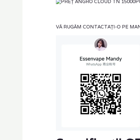
VĂ RUGĂM CONTACTAȚI-O PE MA