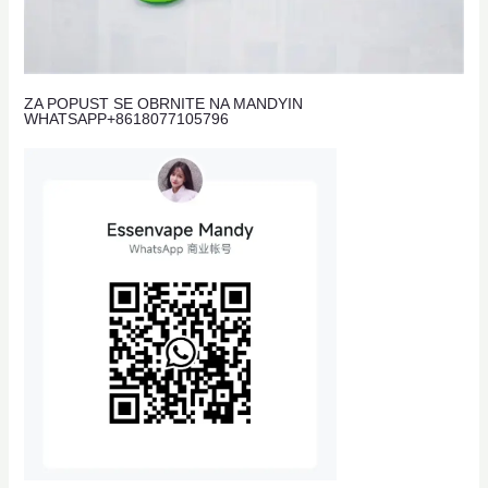
ZA POPUST SE OBRNITE NA MANDYIN
WHATSAPP
+8618077105796