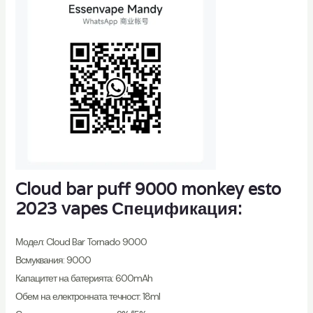
Cloud bar puff 9000 monkey esto
2023 vapes Спецификация:
Модел: Cloud Bar Tornado 9000
Всмуквания: 9000
Капацитет на батерията: 600mAh
Обем на електронната течност: 18ml