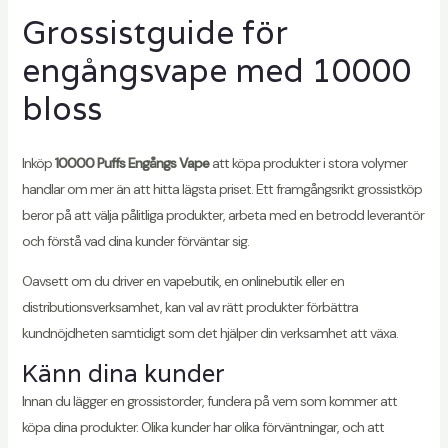
Grossistguide för
engångsvape med 10000
bloss
Inköp
10000 Puffs Engångs Vape
att köpa produkter i stora volymer
handlar om mer än att hitta lägsta priset. Ett framgångsrikt grossistköp
beror på att välja pålitliga produkter, arbeta med en betrodd leverantör
och förstå vad dina kunder förväntar sig.
Oavsett om du driver en vapebutik, en onlinebutik eller en
distributionsverksamhet, kan val av rätt produkter förbättra
kundnöjdheten samtidigt som det hjälper din verksamhet att växa.
Känn dina kunder
Innan du lägger en grossistorder, fundera på vem som kommer att
köpa dina produkter. Olika kunder har olika förväntningar, och att