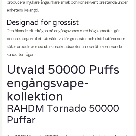
producera mjukare ånga, rikare smak och konsekvent prestanda under
enhetens livslängd.
Designad för grossist
Den ökande efterfrågan på engångsvapes med hög kapacitet gör
denna kategori till ett utmärkt val för grossister och distributörer som
söker produkter med stark marknadspotential och återkommande
kundefterfrågan.
Utvald 50000 Puffs
engångsvape-
kollektion
RAHDM Tornado 50000
Puffar