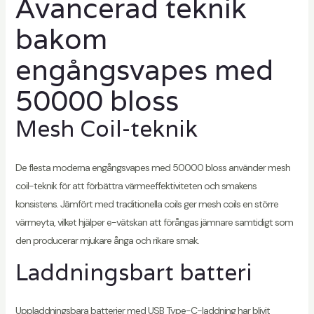
Avancerad teknik
bakom
engångsvapes med
50000 bloss
Mesh Coil-teknik
De flesta moderna engångsvapes med 50000 bloss använder mesh
coil-teknik för att förbättra värmeeffektiviteten och smakens
konsistens. Jämfört med traditionella coils ger mesh coils en större
värmeyta, vilket hjälper e-vätskan att förångas jämnare samtidigt som
den producerar mjukare ånga och rikare smak.
Laddningsbart batteri
Uppladdningsbara batterier med USB Type-C-laddning har blivit