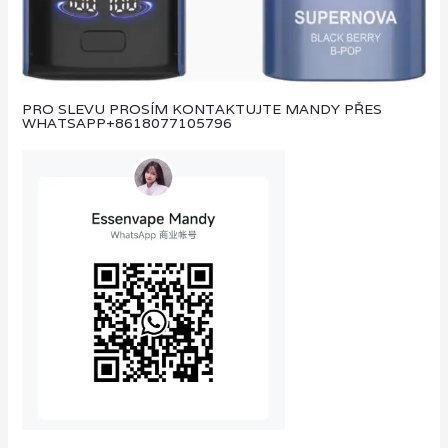
PRO SLEVU PROSÍM KONTAKTUJTE MANDY PŘES
WHATSAPP
+8618077105796