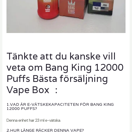
Tänkte att du kanske vill
veta om Bang King 12000
Puffs Bästa försäljning
Vape Box ：
1.VAD ÄR E-VÄTSKEKAPACITETEN FÖR BANG KING
12000 PUFFS?
Denna enhet har 23 ml e-vätska.
2.HUR LÄNGE RÄCKER DENNA VAPE?