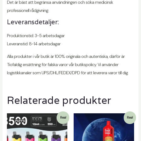
Det är bäst att begränsa användningen och söka medicinsk
professionell rådgivning.
Leveransdetaljer:
Produktionstid: 3-5 arbetsdagar
Leveranstid: 8-14 arbetsdagar
Alla produkter i vår butik är 100% originala och autentiska, därför är
Tiofaldig ersättning för falska varor vår butikspolicy. Vi använder
logistikkanaler som UPS/DHL/FEDEX/DPD för att leverera varor till dig.
Relaterade produkter
Rea!
Rea!